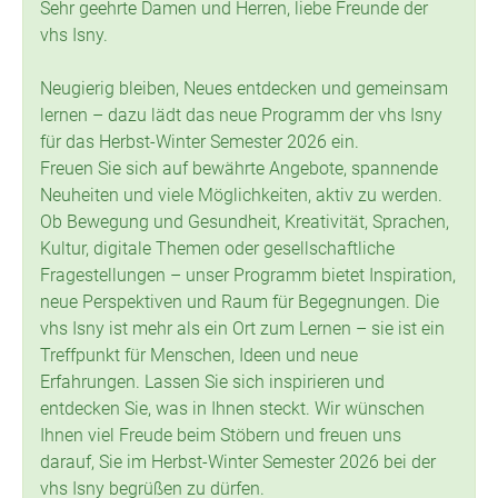
Sehr geehrte Damen und Herren, liebe Freunde der
vhs Isny.
Neugierig bleiben, Neues entdecken und gemeinsam
lernen – dazu lädt das neue Programm der vhs Isny
für das Herbst-Winter Semester 2026 ein.
Freuen Sie sich auf bewährte Angebote, spannende
Neuheiten und viele Möglichkeiten, aktiv zu werden.
Ob Bewegung und Gesundheit, Kreativität, Sprachen,
Kultur, digitale Themen oder gesellschaftliche
Fragestellungen – unser Programm bietet Inspiration,
neue Perspektiven und Raum für Begegnungen. Die
vhs Isny ist mehr als ein Ort zum Lernen – sie ist ein
Treffpunkt für Menschen, Ideen und neue
Erfahrungen. Lassen Sie sich inspirieren und
entdecken Sie, was in Ihnen steckt. Wir wünschen
Ihnen viel Freude beim Stöbern und freuen uns
darauf, Sie im Herbst-Winter Semester 2026 bei der
vhs Isny begrüßen zu dürfen.