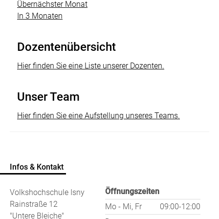
Übernächster Monat
In 3 Monaten
Dozentenübersicht
Hier finden Sie eine Liste unserer Dozenten.
Unser Team
Hier finden Sie eine Aufstellung unseres Teams.
Infos & Kontakt
Öffnungszeiten
Volkshochschule Isny
Rainstraße 12
Mo - Mi, Fr
09:00-12:00
"Untere Bleiche"