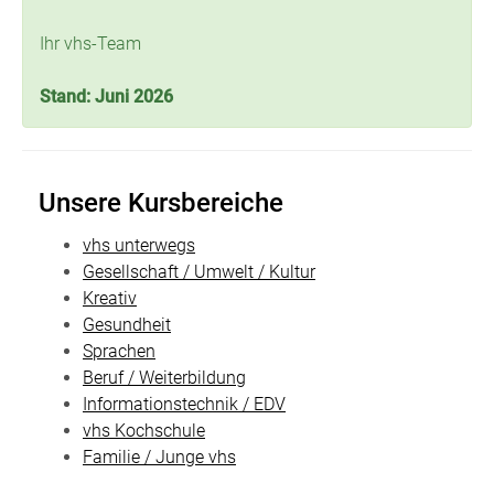
Ihr vhs-Team
Stand: Juni 2026
Unsere Kursbereiche
vhs unterwegs
Gesellschaft / Umwelt / Kultur
Kreativ
Gesundheit
Sprachen
Beruf / Weiterbildung
Informationstechnik / EDV
vhs Kochschule
Familie / Junge vhs