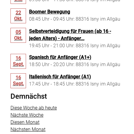
Boomer Bewegung
22
Okt.
08:45 Uhr - 09:45 Uhr: 88316 Isny im Allgäu
Selbstverteidigung für Frauen (ab 16 -
05
Okt.
jeden Alters) - Anfänger...
19:45 Uhr - 21:00 Uhr: 88316 Isny im Allgäu
Spanisch für Anfänger (A1+)
16
Sept.
18:50 Uhr - 20:20 Uhr: 88316 Isny im Allgäu
Italienisch für Anfänger (A1)
16
Sept.
17:45 Uhr - 18:45 Uhr: 88316 Isny im Allgäu
Demnächst
Diese Woche ab heute
Nächste Woche
Diesen Monat
Nächsten Monat