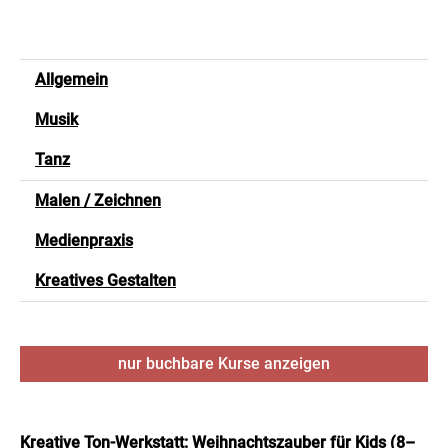
Allgemein
Musik
Tanz
Malen / Zeichnen
Medienpraxis
Kreatives Gestalten
nur buchbare
Kurse anzeigen
Kreative Ton-Werkstatt: Weihnachtszauber für Kids (8–