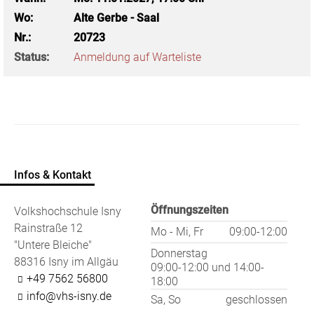
Wo:
Alte Gerbe - Saal
Nr.:
20723
Status:
Anmeldung auf Warteliste
Infos & Kontakt
Öffnungszeiten
Volkshochschule Isny
Rainstraße 12
Mo - Mi, Fr
09:00-12:00
"Untere Bleiche"
Donnerstag
88316 Isny im Allgäu
09:00-12:00
und
14:00-
+49 7562 56800
18:00
info@vhs-isny.de
Sa, So
geschlossen