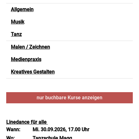
Allgemein
Musik
Tanz
Malen / Zeichnen
Medienpraxis
Kreatives Gestalten
nur buchbare
Kurse anzeigen
Linedance für alle
Wann:
Mi.
30.09.2026, 17.00 Uhr
Wo:
Tanzschule Magg