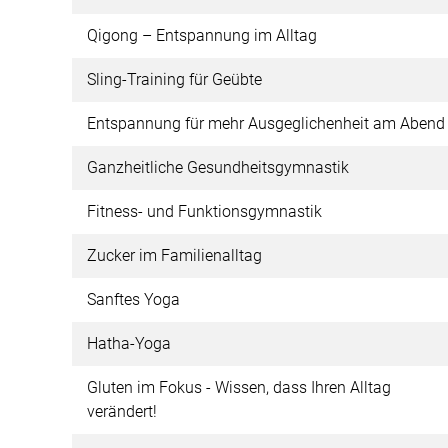
Qigong – Entspannung im Alltag
Sling-Training für Geübte
Entspannung für mehr Ausgeglichenheit am Aben
Ganzheitliche Gesundheitsgymnastik
Fitness- und Funktionsgymnastik
Zucker im Familienalltag
Sanftes Yoga
Hatha-Yoga
Gluten im Fokus - Wissen, dass Ihren Alltag
verändert!