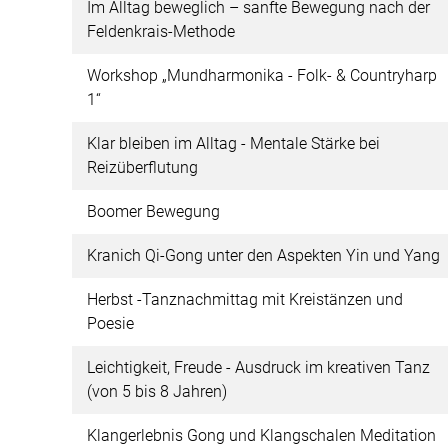
Im Alltag beweglich – sanfte Bewegung nach der
Feldenkrais-Methode
Workshop „Mundharmonika - Folk- & Countryharp
1“
Klar bleiben im Alltag - Mentale Stärke bei
Reizüberflutung
Boomer Bewegung
Kranich Qi-Gong unter den Aspekten Yin und Yang
Herbst -Tanznachmittag mit Kreistänzen und
Poesie
Leichtigkeit, Freude - Ausdruck im kreativen Tanz
(von 5 bis 8 Jahren)
Klangerlebnis Gong und Klangschalen Meditation