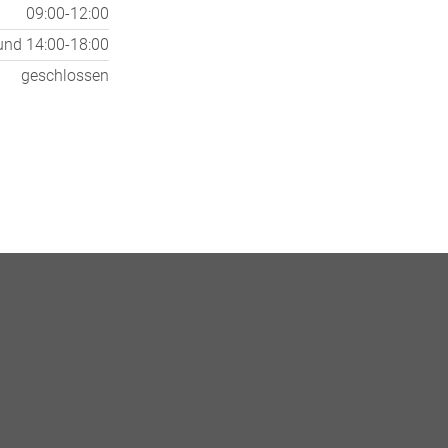
09:00-12:00
und
14:00-18:00
geschlossen