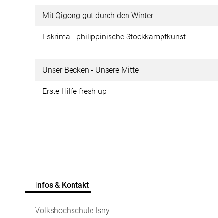
Mit Qigong gut durch den Winter
Eskrima - philippinische Stockkampfkunst
Unser Becken - Unsere Mitte
Erste Hilfe fresh up
Infos & Kontakt
Volkshochschule Isny