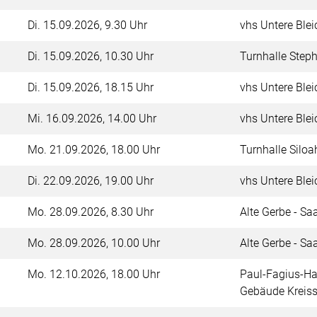
Di.
15.09.2026, 9.30 Uhr
vhs Untere Blei
Di.
15.09.2026, 10.30 Uhr
Turnhalle Ste
d
Di.
15.09.2026, 18.15 Uhr
vhs Untere Blei
Mi.
16.09.2026, 14.00 Uhr
vhs Untere Blei
Mo.
21.09.2026, 18.00 Uhr
Turnhalle Silo
Di.
22.09.2026, 19.00 Uhr
vhs Untere Ble
Mo.
28.09.2026, 8.30 Uhr
Alte Gerbe - Sa
Mo.
28.09.2026, 10.00 Uhr
Alte Gerbe - Sa
Mo.
12.10.2026, 18.00 Uhr
Paul-Fagius-Ha
Gebäude Kreis