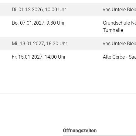
Di.
01.12.2026, 10.00 Uhr
vhs Untere Blei
Do.
07.01.2027, 9.30 Uhr
Grundschule Ne
Turnhalle
Mi.
13.01.2027, 18.30 Uhr
vhs Untere Blei
Fr.
15.01.2027, 14.00 Uhr
Alte Gerbe - Sa
Öffnungszeiten