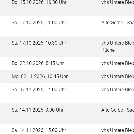
Do.
15.10.2026, 16.30 Uhr
vhs Untere Blei
Sa.
17.10.2026, 11.00 Uhr
Alte Gerbe - Sa
Sa.
17.10.2026, 10.30 Uhr
vhs Untere Blei
Küche
Do.
22.10.2026, 8.45 Uhr
vhs Untere Blei
Mo.
02.11.2026, 16.45 Uhr
vhs Untere Blei
Sa.
07.11.2026, 14.00 Uhr
vhs Untere Blei
Sa.
14.11.2026, 9.00 Uhr
Alte Gerbe - Sa
Sa.
14.11.2026, 15.00 Uhr
vhs Untere Blei