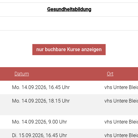
Gesundheitsbildung
nur buchbare
Kurse anzeigen
Datum
Ort
Mo.
14.09.2026, 16.45 Uhr
vhs Untere Blei
Mo.
14.09.2026, 18.15 Uhr
vhs Untere Blei
Mo.
14.09.2026, 9.00 Uhr
vhs Untere Blei
Di.
15.09.2026, 16.45 Uhr
vhs Untere Blei