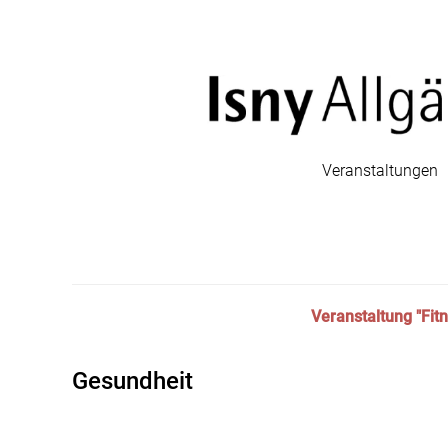
Veranstaltungen
Veranstaltung "Fit
Gesundheit