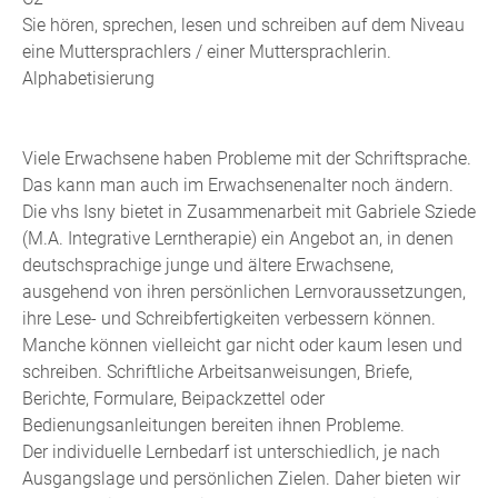
Sie hören, sprechen, lesen und schreiben auf dem Niveau
eine Muttersprachlers / einer Muttersprachlerin.
Alphabetisierung
Viele Erwachsene haben Probleme mit der Schriftsprache.
Das kann man auch im Erwachsenenalter noch ändern.
Die vhs Isny bietet in Zusammenarbeit mit Gabriele Sziede
(M.A. Integrative Lerntherapie) ein Angebot an, in denen
deutschsprachige junge und ältere Erwachsene,
ausgehend von ihren persönlichen Lernvoraussetzungen,
ihre Lese- und Schreibfertigkeiten verbessern können.
Manche können vielleicht gar nicht oder kaum lesen und
schreiben. Schriftliche Arbeitsanweisungen, Briefe,
Berichte, Formulare, Beipackzettel oder
Bedienungsanleitungen bereiten ihnen Probleme.
Der individuelle Lernbedarf ist unterschiedlich, je nach
Ausgangslage und persönlichen Zielen. Daher bieten wir