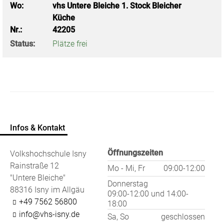
Wo:
vhs Untere Bleiche 1. Stock Bleicher
Küche
Nr.:
42205
Status:
Plätze frei
Infos & Kontakt
Öffnungszeiten
Volkshochschule Isny
Rainstraße 12
Mo - Mi, Fr
09:00-12:00
"Untere Bleiche"
Donnerstag
88316 Isny im Allgäu
09:00-12:00
und
14:00-
+49 7562 56800
18:00
info@vhs-isny.de
Sa, So
geschlossen