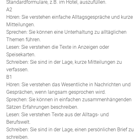
Standardformulare, z.B. im Hotel, auszufüllen.
A2
Hören: Sie verstehen einfache Alltagsgespräche und kurze
Mitteilungen.
Sprechen: Sie können eine Unterhaltung zu alltäglichen
Themen führen.
Lesen: Sie verstehen die Texte in Anzeigen oder
Speisekarten.
Schreiben: Sie sind in der Lage, kurze Mitteilungen zu
verfassen.
B1
Hören: Sie verstehen das Wesentliche in Nachrichten und
Gesprächen, wenn langsam gesprochen wird.
Sprechen: Sie können in einfachen zusammenhängenden
Sätzen Erfahrungen beschreiben.
Lesen: Sie verstehen Texte aus der Alltags- und
Berufswelt.
Schreiben: Sie sind in der Lage, einen persönlichen Brief zu
schreiben.