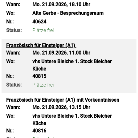
Wann:
Mo.
21.09.2026, 18.10 Uhr
Wo:
Alte Gerbe - Besprechungsraum
Nr.:
40624
Status:
Plätze frei
Französisch für Einsteiger (A1)
Wann:
Mo.
21.09.2026, 11.00 Uhr
Wo:
vhs Untere Bleiche 1. Stock Bleicher
Küche
Nr.:
40815
Status:
Plätze frei
Französisch für Einsteiger (A1) mit Vorkenntnissen
Wann:
Mo.
21.09.2026, 13.15 Uhr
Wo:
vhs Untere Bleiche 1. Stock Bleicher
Küche
Nr.:
40816