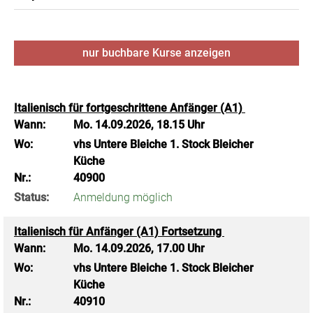
nur buchbare
Kurse anzeigen
Italienisch für fortgeschrittene Anfänger (A1)
Wann:
Mo.
14.09.2026, 18.15 Uhr
Wo:
vhs Untere Bleiche 1. Stock Bleicher
Küche
Nr.:
40900
Status:
Anmeldung möglich
Italienisch für Anfänger (A1) Fortsetzung
Wann:
Mo.
14.09.2026, 17.00 Uhr
Wo:
vhs Untere Bleiche 1. Stock Bleicher
Küche
Nr.:
40910