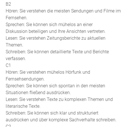
B2
Hören: Sie verstehen die meisten Sendungen und Filme im
Fernsehen.
Sprechen: Sie können sich mühelos an einer
Diskussion beteiligen und Ihre Ansichten vertreten.
Lesen: Sie verstehen Zeitungsberichte zu aktuellen
Themen.
Schreiben: Sie können detaillierte Texte und Berichte
verfassen.
C1
Hören: Sie verstehen mühelos Hörfunk und
Fernsehsendungen.
Sprechen: Sie können sich spontan in den meisten
Situationen fließend ausdrücken.
Lesen: Sie verstehen Texte zu komplexen Themen und
literarische Texte.
Schreiben: Sie können sich klar und strukturiert
ausdrücken und über komplexe Sachverhalte schreiben.
C2