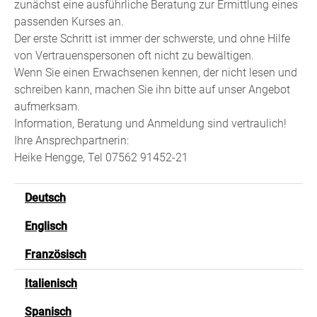
zunächst eine ausführliche Beratung zur Ermittlung eines
passenden Kurses an.
Der erste Schritt ist immer der schwerste, und ohne Hilfe
von Vertrauenspersonen oft nicht zu bewältigen.
Wenn Sie einen Erwachsenen kennen, der nicht lesen und
schreiben kann, machen Sie ihn bitte auf unser Angebot
aufmerksam.
Information, Beratung und Anmeldung sind vertraulich!
Ihre Ansprechpartnerin:
Heike Hengge, Tel 07562 91452-21
Deutsch
Englisch
Französisch
Italienisch
Spanisch