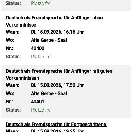
Status:
Plätze frei
Deutsch als Fremdsprache für Anfänger ohne
Vorkenntnisse
Wann:
Di.
15.09.2026, 16.15 Uhr
Wo:
Alte Gerbe - Saal
Nr.:
40400
Status:
Plätze frei
Deutsch als Fremdsprache für Anfänger mit guten
Vorkenntnissen
Wann:
Di.
15.09.2026, 17.50 Uhr
Wo:
Alte Gerbe - Saal
Nr.:
40401
Status:
Plätze frei
Deutsch als Fremdsprache für Fortgeschrittene
Wann:
Di.
15.09.2026, 19.25 Uhr