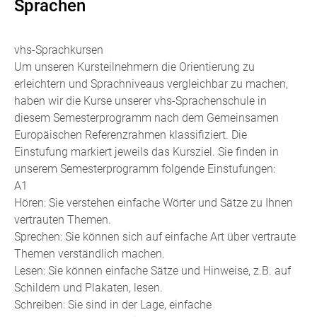
Sprachen
vhs-Sprachkursen
Um unseren Kursteilnehmern die Orientierung zu
erleichtern und Sprachniveaus vergleichbar zu machen,
haben wir die Kurse unserer vhs-Sprachenschule in
diesem Semesterprogramm nach dem Gemeinsamen
Europäischen Referenzrahmen klassifiziert. Die
Einstufung markiert jeweils das Kursziel. Sie finden in
unserem Semesterprogramm folgende Einstufungen:
A1
Hören: Sie verstehen einfache Wörter und Sätze zu Ihnen
vertrauten Themen.
Sprechen: Sie können sich auf einfache Art über vertraute
Themen verständlich machen.
Lesen: Sie können einfache Sätze und Hinweise, z.B. auf
Schildern und Plakaten, lesen.
Schreiben: Sie sind in der Lage, einfache