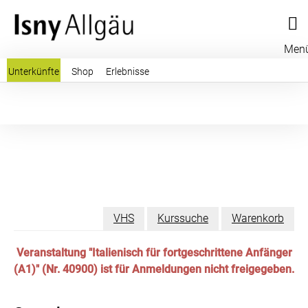
Men
Unterkünfte
Shop
Erlebnisse
VHS
Kurssuche
Warenkorb
Veranstaltung "Italienisch für fortgeschrittene Anfänger
(A1)" (Nr. 40900) ist für Anmeldungen nicht freigegeben.