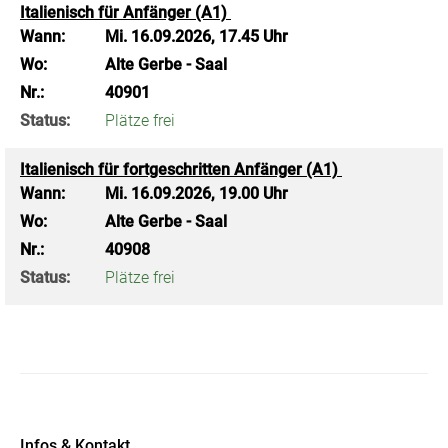
Italienisch für Anfänger (A1)
Wann:
Mi.
16.09.2026, 17.45 Uhr
Wo:
Alte Gerbe - Saal
Nr.:
40901
Status:
Plätze frei
Italienisch für fortgeschritten Anfänger (A1)
Wann:
Mi.
16.09.2026, 19.00 Uhr
Wo:
Alte Gerbe - Saal
Nr.:
40908
Status:
Plätze frei
Infos & Kontakt