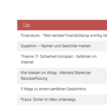
Titel
Finanzkurs - "Weil seriöse Finanzbildung wichtig is
Superhirn – Namen und Gesichter merken
Theorie: IT- Sicherheit Kompakt - Gefahren im
Internet
Klar bleiben im Alltag - Mentale Stärke bei
Reizüberflutung
5 Wege zu einem perfekten Gedächtnis
Praxis: Sicher im Netz unterwegs