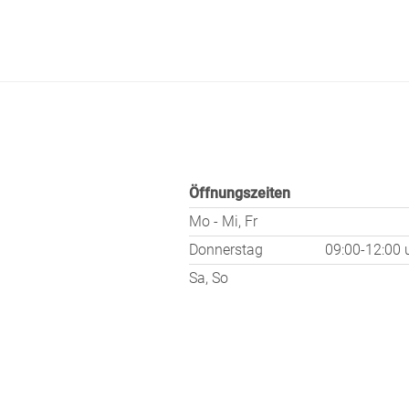
Öffnungszeiten
Mo - Mi, Fr
Donnerstag
09:00-12:00
Sa, So