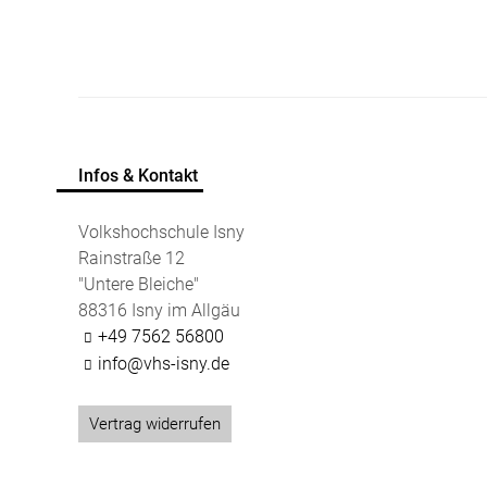
Infos & Kontakt
Volkshochschule Isny
Rainstraße 12
"Untere Bleiche"
88316 Isny im Allgäu
+49 7562 56800
info@vhs-isny.de
Vertrag widerrufen