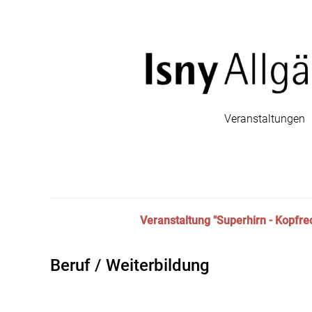
Veranstaltungen
Veranstaltung "Superhirn - Kopfre
Beruf / Weiterbildung