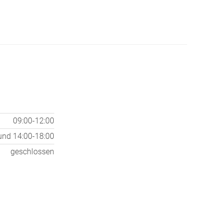
09:00-12:00
und
14:00-18:00
geschlossen