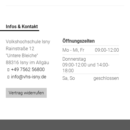
Infos & Kontakt
Öffnungszeiten
Volkshochschule Isny
Rainstraße 12
Mo - Mi, Fr
09:00-12:00
"Untere Bleiche"
Donnerstag
88316 Isny im Allgäu
09:00-12:00
und
14:00-
+49 7562 56800
18:00
info@vhs-isny.de
Sa, So
geschlossen
Vertrag widerrufen