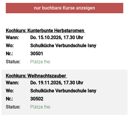
nur buchbare
Kurse anzeigen
Kochkurs: Kunterbunte Herbstaromen
Wann:
Do.
15.10.2026, 17.30 Uhr
Wo:
Schulküche Verbundschule Isny
Nr.:
30501
Status:
Plätze frei
Kochkurs: Weihnachtszauber
Wann:
Do.
19.11.2026, 17.30 Uhr
Wo:
Schulküche Verbundschule Isny
Nr.:
30502
Status:
Plätze frei