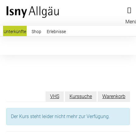
Men
Unterkünfte
Shop
Erlebnisse
VHS
Kurssuche
Warenkorb
Der Kurs steht leider nicht mehr zur Verfügung.