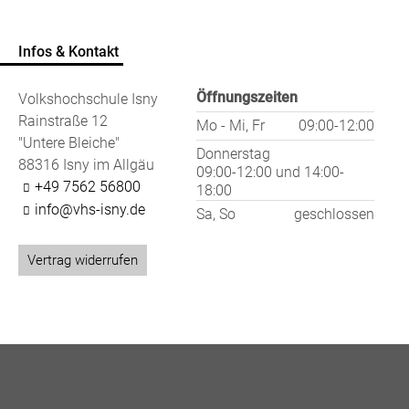
Infos & Kontakt
Öffnungszeiten
Volkshochschule Isny
Rainstraße 12
Mo - Mi, Fr
09:00-12:00
"Untere Bleiche"
Donnerstag
88316 Isny im Allgäu
09:00-12:00
und
14:00-
+49 7562 56800
18:00
info@vhs-isny.de
Sa, So
geschlossen
Vertrag widerrufen