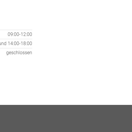
09:00-12:00
und
14:00-18:00
geschlossen