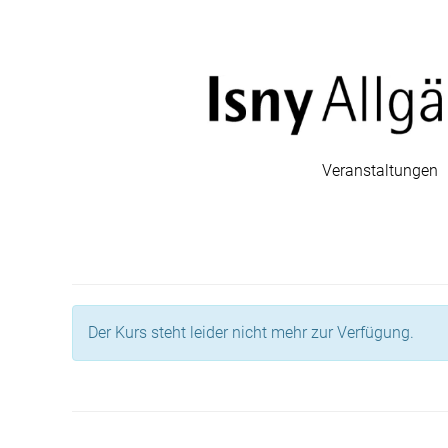
Veranstaltungen
Der Kurs steht leider nicht mehr zur Verfügung.