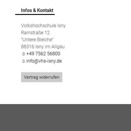
Infos & Kontakt
Volkshochschule Isny
Rainstraße 12
"Untere Bleiche"
88316 Isny im Allgäu
+49 7562 56800
info@vhs-isny.de
Vertrag widerrufen