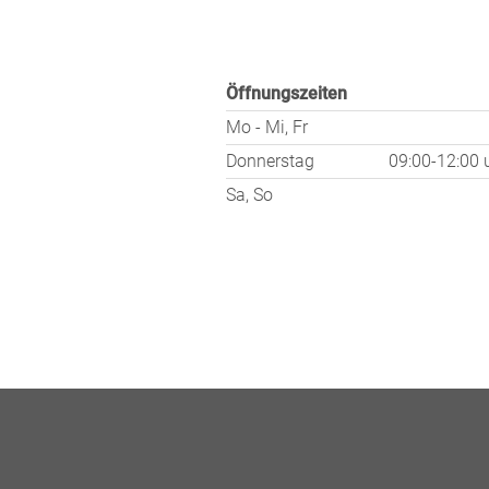
Öffnungszeiten
Mo - Mi, Fr
Donnerstag
09:00-12:00
Sa, So