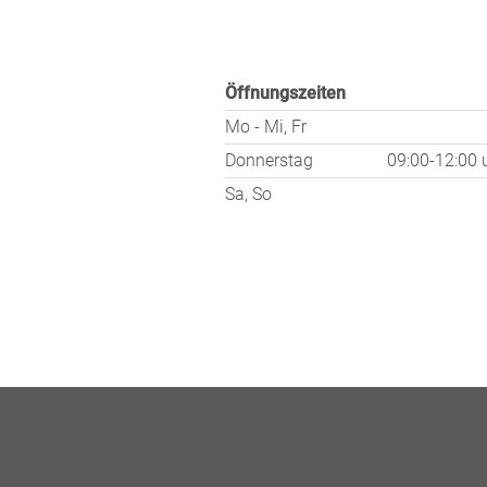
Öffnungszeiten
Mo - Mi, Fr
Donnerstag
09:00-12:00
Sa, So