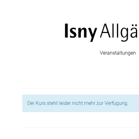
Veranstaltungen
Der Kurs steht leider nicht mehr zur Verfügung.