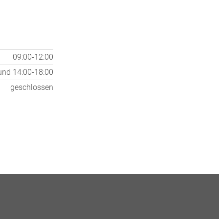
09:00-12:00
und
14:00-18:00
geschlossen