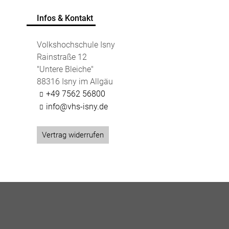
Infos & Kontakt
Volkshochschule Isny
Rainstraße 12
"Untere Bleiche"
88316 Isny im Allgäu
+49 7562 56800
info@vhs-isny.de
Vertrag widerrufen