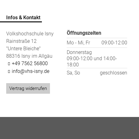
Infos & Kontakt
Öffnungszeiten
Volkshochschule Isny
Rainstraße 12
Mo - Mi, Fr
09:00-12:00
"Untere Bleiche"
Donnerstag
88316 Isny im Allgäu
09:00-12:00
und
14:00-
+49 7562 56800
18:00
info@vhs-isny.de
Sa, So
geschlossen
Vertrag widerrufen