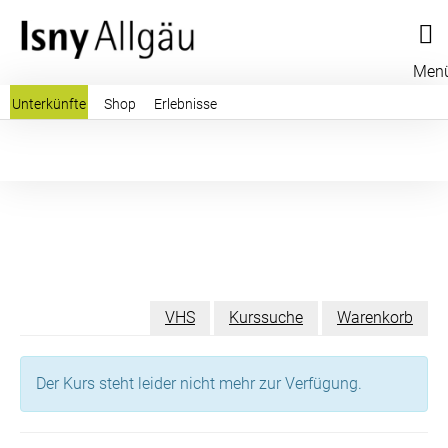
Men
Unterkünfte
Shop
Erlebnisse
VHS
Kurssuche
Warenkorb
Der Kurs steht leider nicht mehr zur Verfügung.