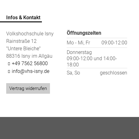
Infos & Kontakt
Öffnungszeiten
Volkshochschule Isny
Rainstraße 12
Mo - Mi, Fr
09:00-12:00
"Untere Bleiche"
Donnerstag
88316 Isny im Allgäu
09:00-12:00
und
14:00-
+49 7562 56800
18:00
info@vhs-isny.de
Sa, So
geschlossen
Vertrag widerrufen