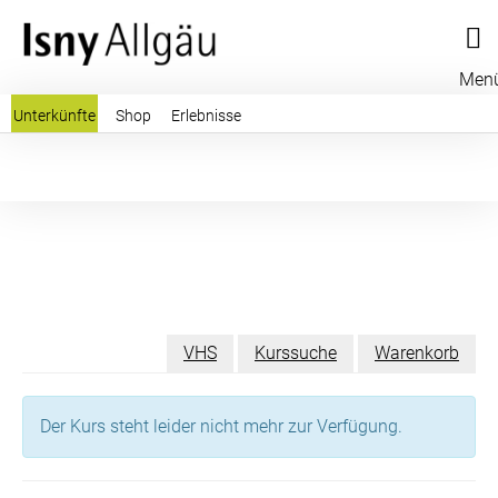
Men
Unterkünfte
Shop
Erlebnisse
VHS
Kurssuche
Warenkorb
Der Kurs steht leider nicht mehr zur Verfügung.