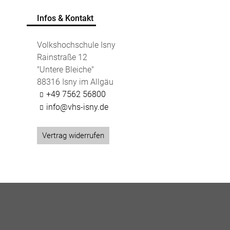
Infos & Kontakt
Volkshochschule Isny
Rainstraße 12
"Untere Bleiche"
88316 Isny im Allgäu
+49 7562 56800
info@vhs-isny.de
Vertrag widerrufen