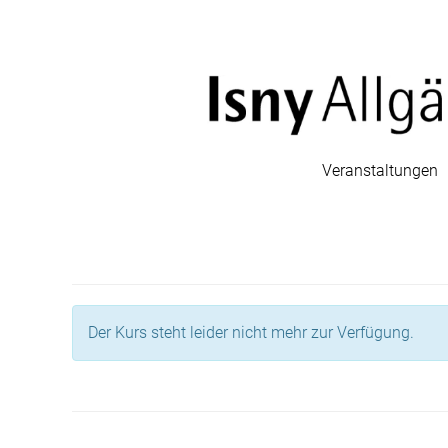
Veranstaltungen
Der Kurs steht leider nicht mehr zur Verfügung.