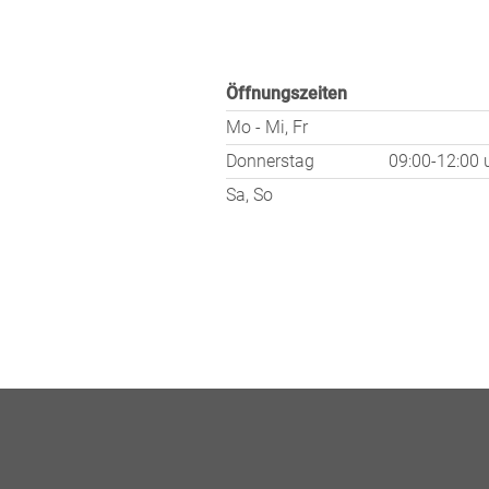
Öffnungszeiten
Mo - Mi, Fr
Donnerstag
09:00-12:00
Sa, So