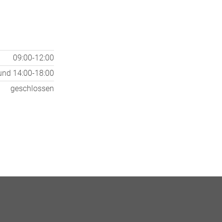
09:00-12:00
und
14:00-18:00
geschlossen