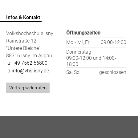
Infos & Kontakt
Öffnungszeiten
Volkshochschule Isny
Rainstraße 12
Mo - Mi, Fr
09:00-12:00
"Untere Bleiche"
Donnerstag
88316 Isny im Allgäu
09:00-12:00
und
14:00-
+49 7562 56800
18:00
info@vhs-isny.de
Sa, So
geschlossen
Vertrag widerrufen