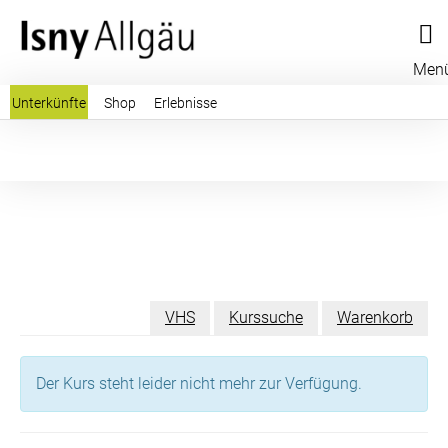
Men
Unterkünfte
Shop
Erlebnisse
VHS
Kurssuche
Warenkorb
Der Kurs steht leider nicht mehr zur Verfügung.