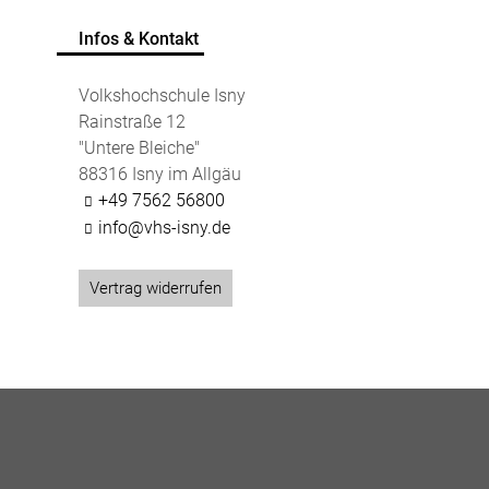
Infos & Kontakt
Volkshochschule Isny
Rainstraße 12
"Untere Bleiche"
88316 Isny im Allgäu
+49 7562 56800
info@vhs-isny.de
Vertrag widerrufen