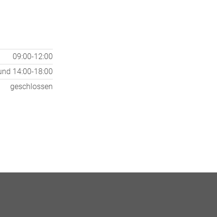
09:00-12:00
und
14:00-18:00
geschlossen