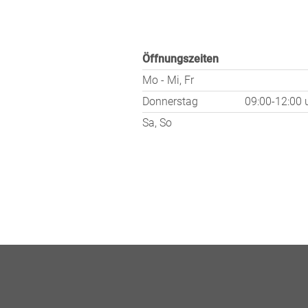
Öffnungszeiten
Mo - Mi, Fr
Donnerstag
09:00-12:00
Sa, So