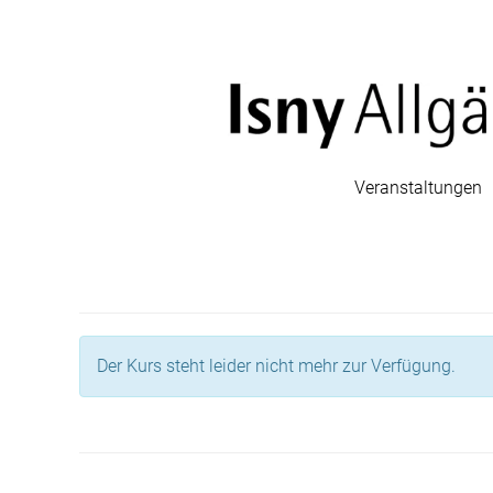
Veranstaltungen
Der Kurs steht leider nicht mehr zur Verfügung.