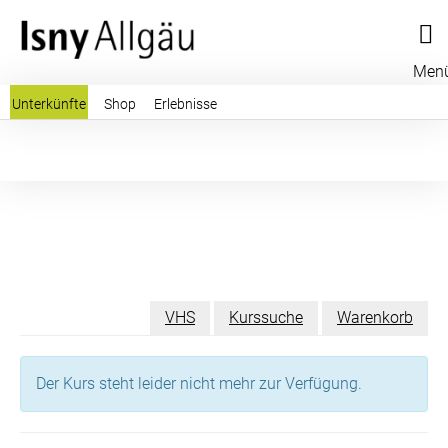
Men
Unterkünfte
Shop
Erlebnisse
VHS
Kurssuche
Warenkorb
Der Kurs steht leider nicht mehr zur Verfügung.