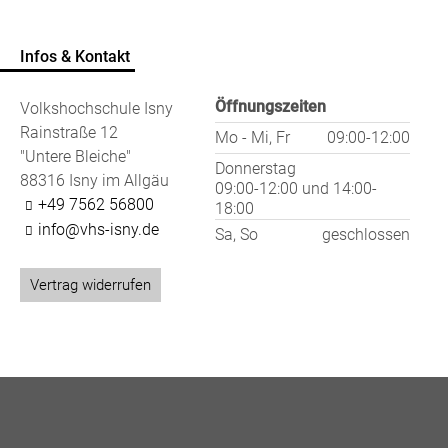
Infos & Kontakt
Öffnungszeiten
Volkshochschule Isny
Rainstraße 12
Mo - Mi, Fr
09:00-12:00
"Untere Bleiche"
Donnerstag
88316 Isny im Allgäu
09:00-12:00
und
14:00-
+49 7562 56800
18:00
info@vhs-isny.de
Sa, So
geschlossen
Vertrag widerrufen