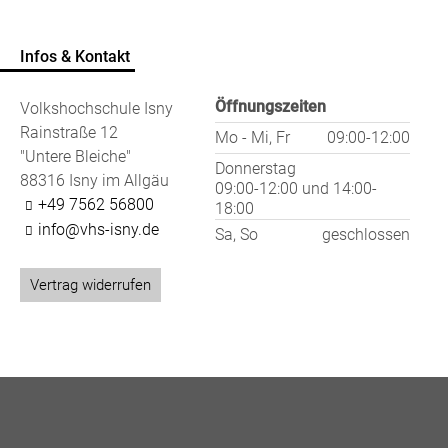
Infos & Kontakt
Öffnungszeiten
Volkshochschule Isny
Rainstraße 12
Mo - Mi, Fr
09:00-12:00
"Untere Bleiche"
Donnerstag
88316 Isny im Allgäu
09:00-12:00
und
14:00-
+49 7562 56800
18:00
info@vhs-isny.de
Sa, So
geschlossen
Vertrag widerrufen