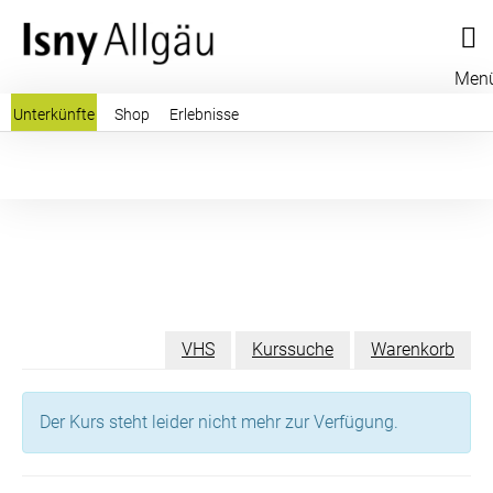
Men
Unterkünfte
Shop
Erlebnisse
VHS
Kurssuche
Warenkorb
Der Kurs steht leider nicht mehr zur Verfügung.