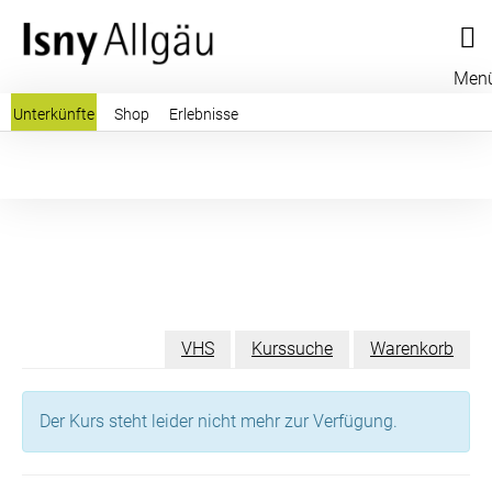
Men
Unterkünfte
Shop
Erlebnisse
VHS
Kurssuche
Warenkorb
Der Kurs steht leider nicht mehr zur Verfügung.