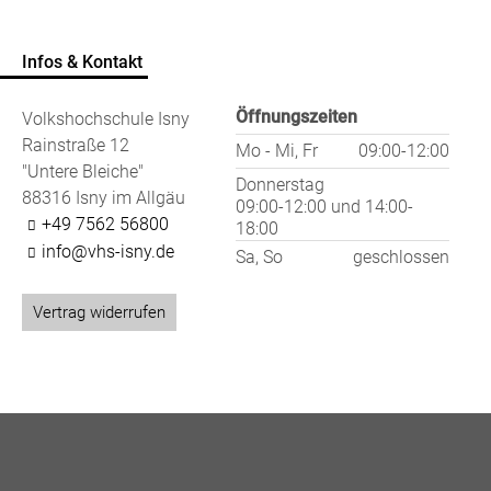
Infos & Kontakt
Öffnungszeiten
Volkshochschule Isny
Rainstraße 12
Mo - Mi, Fr
09:00-12:00
"Untere Bleiche"
Donnerstag
88316 Isny im Allgäu
09:00-12:00
und
14:00-
+49 7562 56800
18:00
info@vhs-isny.de
Sa, So
geschlossen
Vertrag widerrufen