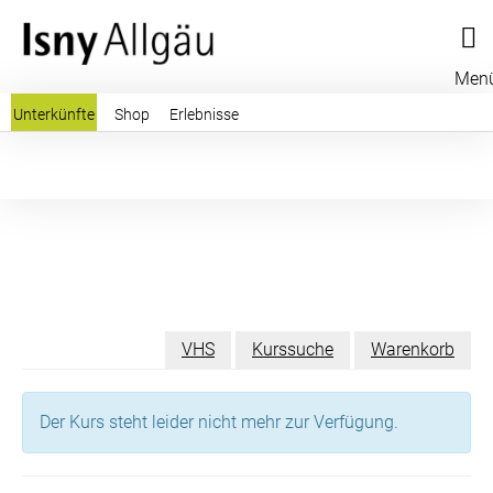
Men
Unterkünfte
Shop
Erlebnisse
VHS
Kurssuche
Warenkorb
Der Kurs steht leider nicht mehr zur Verfügung.