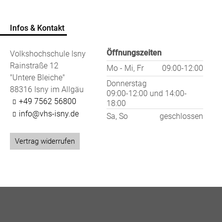
Infos & Kontakt
Öffnungszeiten
Volkshochschule Isny
Rainstraße 12
Mo - Mi, Fr
09:00-12:00
"Untere Bleiche"
Donnerstag
88316 Isny im Allgäu
09:00-12:00
und
14:00-
+49 7562 56800
18:00
info@vhs-isny.de
Sa, So
geschlossen
Vertrag widerrufen