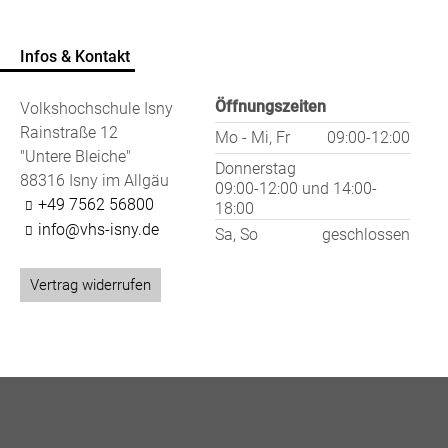
Infos & Kontakt
Öffnungszeiten
Volkshochschule Isny
Rainstraße 12
Mo - Mi, Fr
09:00-12:00
"Untere Bleiche"
Donnerstag
88316 Isny im Allgäu
09:00-12:00
und
14:00-
+49 7562 56800
18:00
info@vhs-isny.de
Sa, So
geschlossen
Vertrag widerrufen