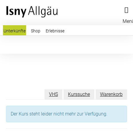
Men
Unterkünfte
Shop
Erlebnisse
VHS
Kurssuche
Warenkorb
Der Kurs steht leider nicht mehr zur Verfügung.