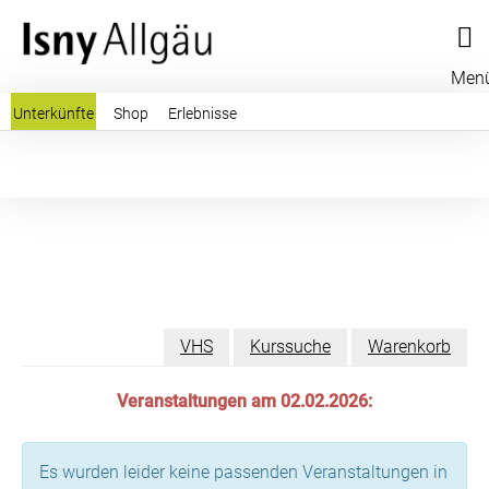
Men
Unterkünfte
Shop
Erlebnisse
VHS
Kurssuche
Warenkorb
Veranstaltungen am 02.02.2026:
Es wurden leider keine passenden Veranstaltungen in