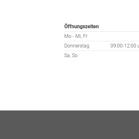
Öffnungszeiten
Mo - Mi, Fr
Donnerstag
09:00-12:00
Sa, So