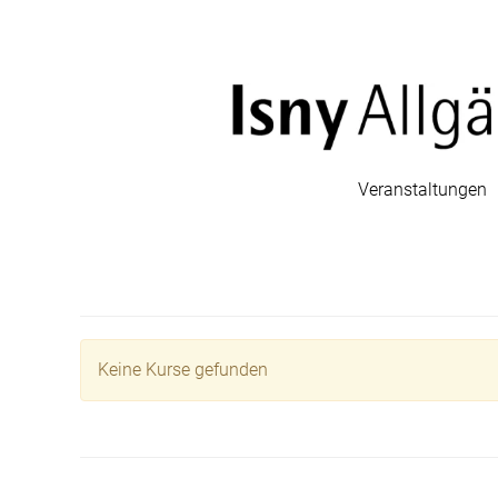
Veranstaltungen
Keine Kurse gefunden