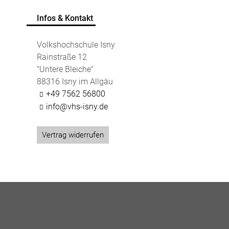
Infos & Kontakt
Volkshochschule Isny
Rainstraße 12
"Untere Bleiche"
88316 Isny im Allgäu
+49 7562 56800
info@vhs-isny.de
Vertrag widerrufen