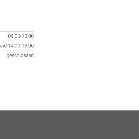
09:00-12:00
und
14:00-18:00
geschlossen