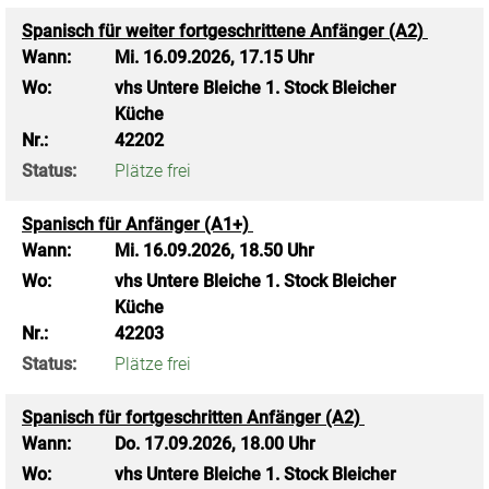
Spanisch für weiter fortgeschrittene Anfänger (A2)
Wann:
Mi.
16.09.2026, 17.15 Uhr
Wo:
vhs Untere Bleiche 1. Stock Bleicher
Küche
Nr.:
42202
Status:
Plätze frei
Spanisch für Anfänger (A1+)
Wann:
Mi.
16.09.2026, 18.50 Uhr
Wo:
vhs Untere Bleiche 1. Stock Bleicher
Küche
Nr.:
42203
Status:
Plätze frei
Spanisch für fortgeschritten Anfänger (A2)
Wann:
Do.
17.09.2026, 18.00 Uhr
Wo:
vhs Untere Bleiche 1. Stock Bleicher