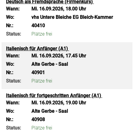
Deutsch als Fremdsprache (Firmenkurs)
Wann:
Mi.
16.09.2026, 18.00 Uhr
Wo:
vhs Untere Bleiche EG Bleich-Kammer
Nr.:
40410
Status:
Plätze frei
Italienisch für Anfänger (A1)
Wann:
Mi.
16.09.2026, 17.45 Uhr
Wo:
Alte Gerbe - Saal
Nr.:
40901
Status:
Plätze frei
Italienisch für fortgeschritten Anfänger (A1)
Wann:
Mi.
16.09.2026, 19.00 Uhr
Wo:
Alte Gerbe - Saal
Nr.:
40908
Status:
Plätze frei