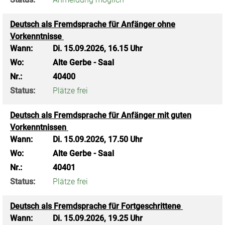
Deutsch als Fremdsprache für Anfänger ohne
Vorkenntnisse
Wann:
Di.
15.09.2026, 16.15 Uhr
Wo:
Alte Gerbe - Saal
Nr.:
40400
Status:
Plätze frei
Deutsch als Fremdsprache für Anfänger mit guten
Vorkenntnissen
Wann:
Di.
15.09.2026, 17.50 Uhr
Wo:
Alte Gerbe - Saal
Nr.:
40401
Status:
Plätze frei
Deutsch als Fremdsprache für Fortgeschrittene
Wann:
Di.
15.09.2026, 19.25 Uhr