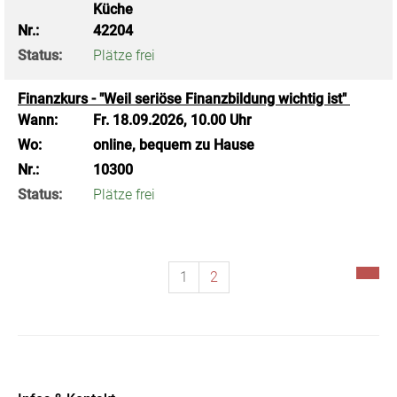
Küche
Nr.:
42204
Status:
Plätze frei
Finanzkurs - "Weil seriöse Finanzbildung wichtig ist"
Wann:
Fr.
18.09.2026, 10.00 Uhr
Wo:
online, bequem zu Hause
Nr.:
10300
Status:
Plätze frei
1
2