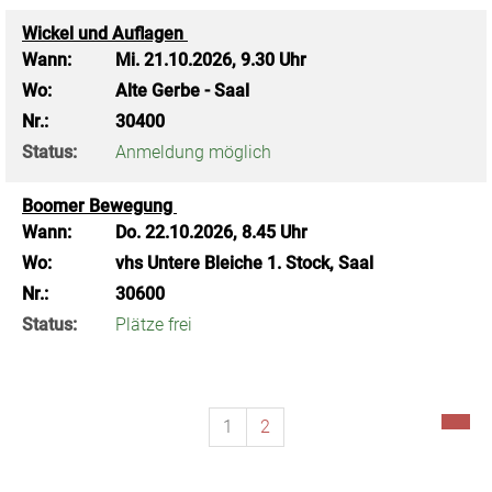
Wickel und Auflagen
Wann:
Mi.
21.10.2026, 9.30 Uhr
Wo:
Alte Gerbe - Saal
Nr.:
30400
Status:
Anmeldung möglich
Boomer Bewegung
Wann:
Do.
22.10.2026, 8.45 Uhr
Wo:
vhs Untere Bleiche 1. Stock, Saal
Nr.:
30600
Status:
Plätze frei
1
2