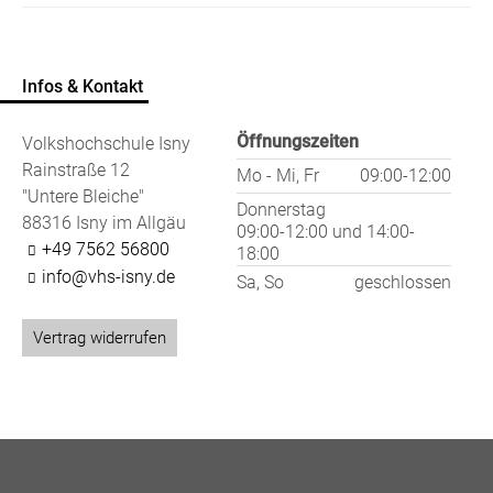
Infos & Kontakt
Öffnungszeiten
Volkshochschule Isny
Rainstraße 12
Mo - Mi, Fr
09:00-12:00
"Untere Bleiche"
Donnerstag
88316 Isny im Allgäu
09:00-12:00
und
14:00-
+49 7562 56800
18:00
info@vhs-isny.de
Sa, So
geschlossen
Vertrag widerrufen