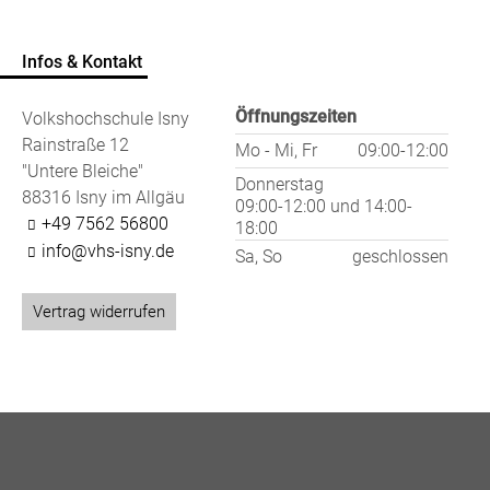
Infos & Kontakt
Öffnungszeiten
Volkshochschule Isny
Rainstraße 12
Mo - Mi, Fr
09:00-12:00
"Untere Bleiche"
Donnerstag
88316 Isny im Allgäu
09:00-12:00
und
14:00-
+49 7562 56800
18:00
info@vhs-isny.de
Sa, So
geschlossen
Vertrag widerrufen