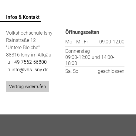
Infos & Kontakt
Öffnungszeiten
Volkshochschule Isny
Rainstraße 12
Mo - Mi, Fr
09:00-12:00
"Untere Bleiche"
Donnerstag
88316 Isny im Allgäu
09:00-12:00
und
14:00-
+49 7562 56800
18:00
info@vhs-isny.de
Sa, So
geschlossen
Vertrag widerrufen